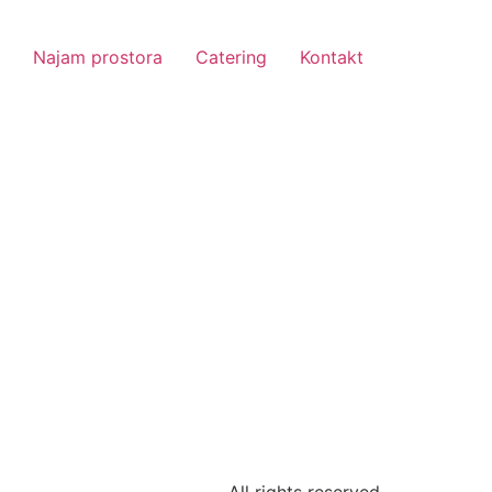
Najam prostora
Catering
Kontakt