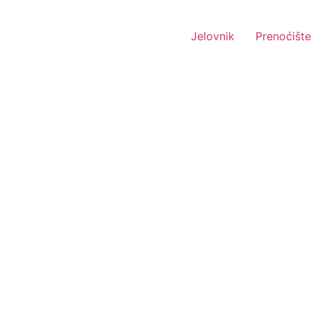
Jelovnik
Prenoćište