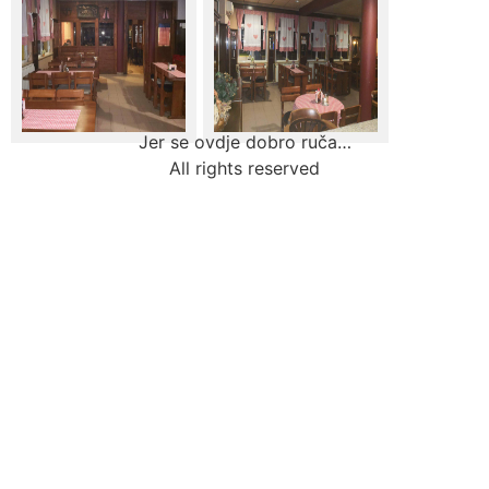
Jer se ovdje dobro ruča…
All rights reserved