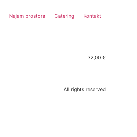
Najam prostora
Catering
Kontakt
32,00 €
All rights reserved