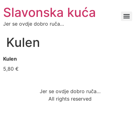
Slavonska kuća
Jer se ovdje dobro ruča…
Kulen
Kulen
5,80 €
Jer se ovdje dobro ruča…
All rights reserved