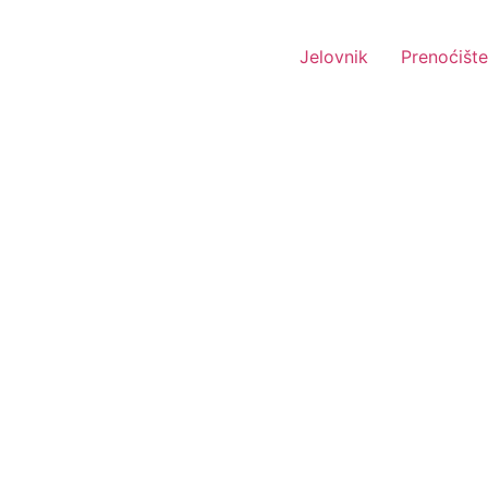
Jelovnik
Prenoćište