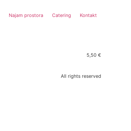
Najam prostora
Catering
Kontakt
5,50 €
All rights reserved