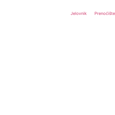
Jelovnik
Prenoćište