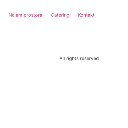
Najam prostora
Catering
Kontakt
All rights reserved