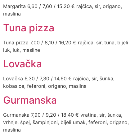
Margarita 6,60 / 7,60 / 15,20 € rajčica, sir, origano,
maslina
Tuna pizza
Tuna pizza 7,00 / 8,10 / 16,20 € rajčica, sir, tuna, bijeli
luk, luk, masline
Lovačka
Lovačka 6,30 / 7,30 / 14,60 € rajčica, sir, šunka,
kobasice, feferoni, origano, maslina
Gurmanska
Gurmanska 7,90 / 9,20 / 18,40 € vratina, sir, šunka,
vrhnje, špej, šampinjoni, bijeli umak, feferoni, origano,
maslina